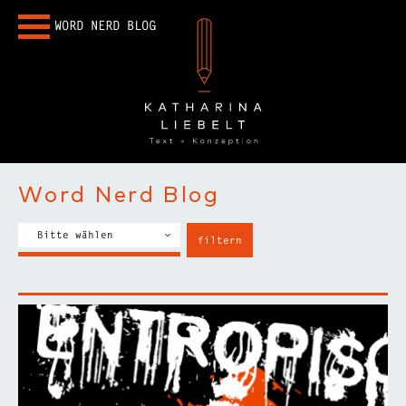
WORD NERD BLOG
Word Nerd Blog