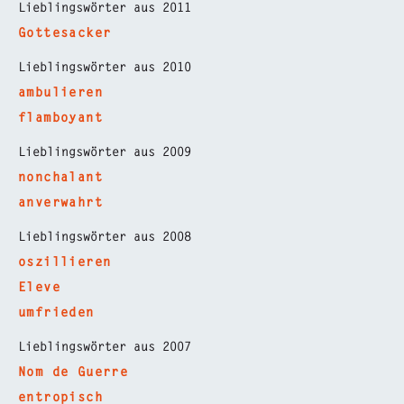
Lieblingswörter aus 2011
Gottesacker
Lieblingswörter aus 2010
ambulieren
flamboyant
Lieblingswörter aus 2009
nonchalant
anverwahrt
Lieblingswörter aus 2008
oszillieren
Eleve
umfrieden
Lieblingswörter aus 2007
Nom de Guerre
entropisch