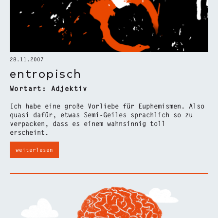
28.11.2007
entropisch
Wortart: Adjektiv
Ich habe eine große Vorliebe für Euphemismen. Also
quasi dafür, etwas Semi-Geiles sprachlich so zu
verpacken, dass es einem wahnsinnig toll
erscheint.
weiterlesen