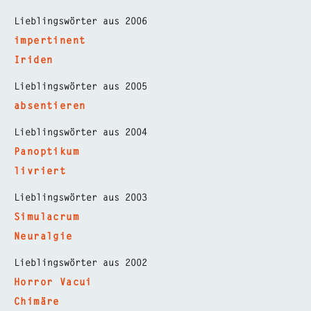
Lieblingswörter aus 2006
impertinent
Iriden
Lieblingswörter aus 2005
absentieren
Lieblingswörter aus 2004
Panoptikum
livriert
Lieblingswörter aus 2003
Simulacrum
Neuralgie
Lieblingswörter aus 2002
Horror Vacui
Chimäre