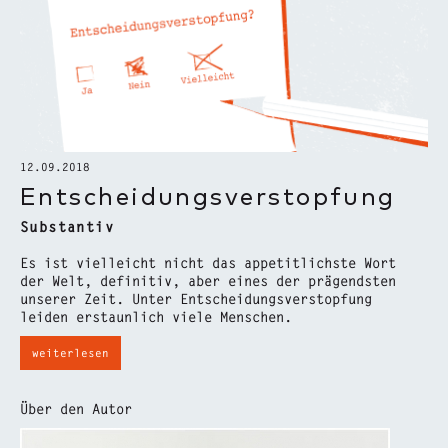
12.09.2018
Entscheidungsverstopfung
Substantiv
Es ist vielleicht nicht das appetitlichste Wort
der Welt, definitiv, aber eines der prägendsten
unserer Zeit. Unter Entscheidungsverstopfung
leiden erstaunlich viele Menschen.
weiterlesen
Über den Autor