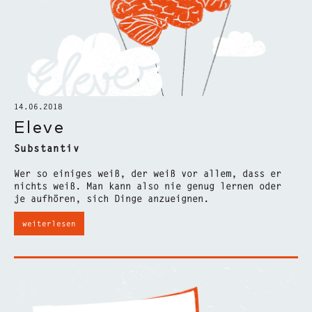
14.06.2018
Eleve
Substantiv
Wer so einiges weiß, der weiß vor allem, dass er
nichts weiß. Man kann also nie genug lernen oder
je aufhören, sich Dinge anzueignen.
weiterlesen