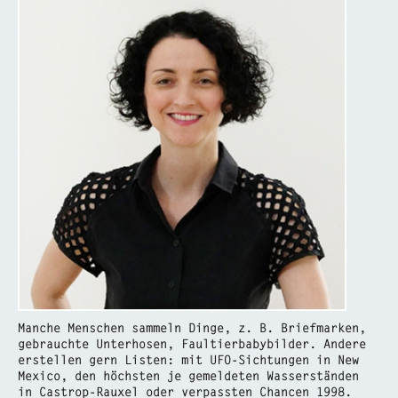
Manche Menschen sammeln Dinge, z. B. Briefmarken,
gebrauchte Unterhosen, Faultierbabybilder. Andere
erstellen gern Listen: mit UFO-Sichtungen in New
Mexico, den höchsten je gemeldeten Wasserständen
in Castrop-Rauxel oder verpassten Chancen 1998.