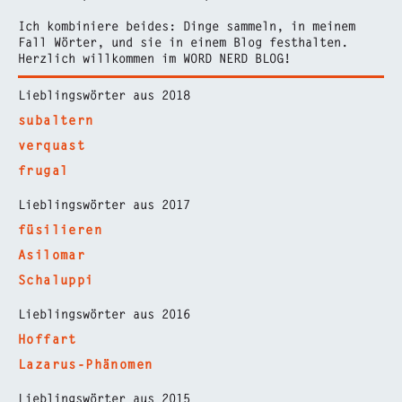
Ich kombiniere beides: Dinge sammeln, in meinem
Fall Wörter, und sie in einem Blog festhalten.
Herzlich willkommen im WORD NERD BLOG!
Lieblingswörter aus 2018
subaltern
verquast
frugal
Lieblingswörter aus 2017
füsilieren
Asilomar
Schaluppi
Lieblingswörter aus 2016
Hoffart
Lazarus-Phänomen
Lieblingswörter aus 2015