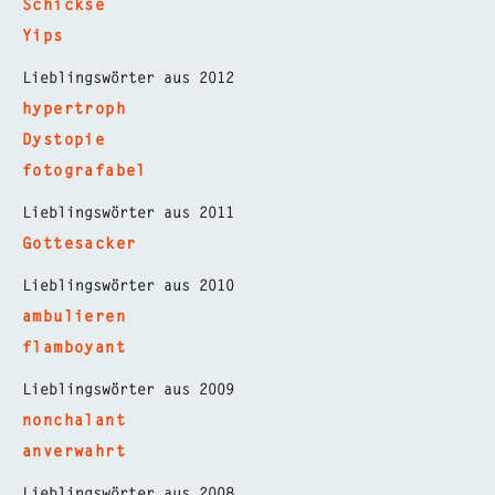
Schickse
Yips
Lieblingswörter aus 2012
hypertroph
Dystopie
fotografabel
Lieblingswörter aus 2011
Gottesacker
Lieblingswörter aus 2010
ambulieren
flamboyant
Lieblingswörter aus 2009
nonchalant
anverwahrt
Lieblingswörter aus 2008