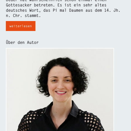
Gottesacker betreten. Es ist ein sehr altes
deutsches Wort, das Pi mal Daumen aus dem 14. Jh.
n. Chr. stammt.
weiterlesen
Über den Autor