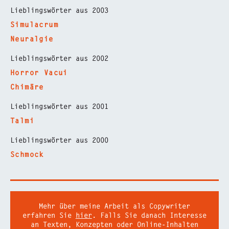
Lieblingswörter aus 2003
Simulacrum
Neuralgie
Lieblingswörter aus 2002
Horror Vacui
Chimäre
Lieblingswörter aus 2001
Talmi
Lieblingswörter aus 2000
Schmock
Mehr über meine Arbeit als Copywriter
erfahren Sie
hier
. Falls Sie danach Interesse
an Texten, Konzepten oder Online-Inhalten