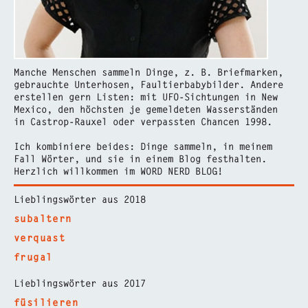
Manche Menschen sammeln Dinge, z. B. Briefmarken,
gebrauchte Unterhosen, Faultierbabybilder. Andere
erstellen gern Listen: mit UFO-Sichtungen in New
Mexico, den höchsten je gemeldeten Wasserständen
in Castrop-Rauxel oder verpassten Chancen 1998.
Ich kombiniere beides: Dinge sammeln, in meinem
Fall Wörter, und sie in einem Blog festhalten.
Herzlich willkommen im WORD NERD BLOG!
Lieblingswörter aus 2018
subaltern
verquast
frugal
Lieblingswörter aus 2017
füsilieren