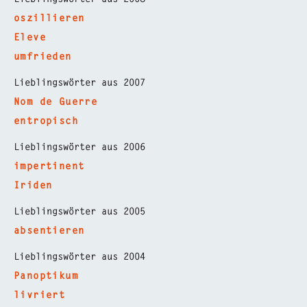
oszillieren
Eleve
umfrieden
Lieblingswörter aus 2007
Nom de Guerre
entropisch
Lieblingswörter aus 2006
impertinent
Iriden
Lieblingswörter aus 2005
absentieren
Lieblingswörter aus 2004
Panoptikum
livriert