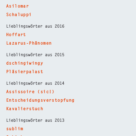
Asilomar
Schaluppi
Lieblingswörter aus 2016
Hoffart
Lazarus-Phänomen
Lieblingswörter aus 2015
dschingiwingy
Pläsierpalast
Lieblingswörter aus 2014
Assissoire (sic!)
Entscheidungsverstopfung
Kavalierstuch
Lieblingswörter aus 2013
sublim